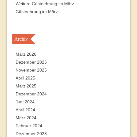
Weitere Gästeehrung im März
Gästeehrung im März
Archiv
März 2026
Dezember 2025
November 2025
April 2025
März 2025
Dezember 2024
Juni 2024
April 2024
März 2024
Februar 2024
Dezember 2023