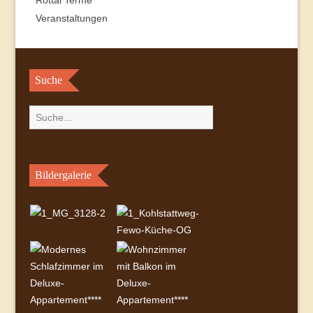
Rottal Terme
Veranstaltungen
Suche
Bildergalerie