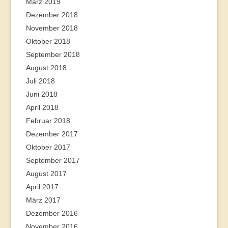
März 2019
Dezember 2018
November 2018
Oktober 2018
September 2018
August 2018
Juli 2018
Juni 2018
April 2018
Februar 2018
Dezember 2017
Oktober 2017
September 2017
August 2017
April 2017
März 2017
Dezember 2016
November 2016