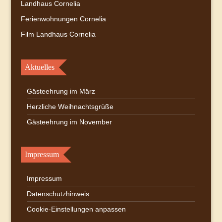
Landhaus Cornelia
Ferienwohnungen Cornelia
Film Landhaus Cornelia
Aktuelles
Gästeehrung im März
Herzliche Weihnachtsgrüße
Gästeehrung im November
Impressum
Impressum
Datenschutzhinweis
Cookie-Einstellungen anpassen