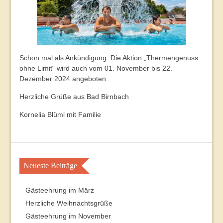
Schon mal als Ankündigung: Die Aktion „Thermengenuss
ohne Limit“ wird auch vom 01. November bis 22.
Dezember 2024 angeboten.
Herzliche Grüße aus Bad Birnbach
Kornelia Blüml mit Familie
Neueste Beiträge
Gästeehrung im März
Herzliche Weihnachtsgrüße
Gästeehrung im November