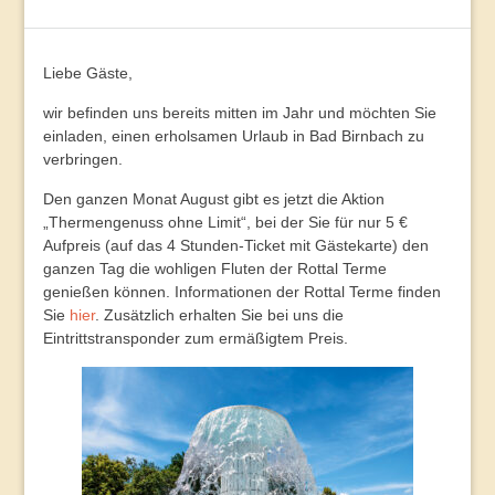
Liebe Gäste,
wir befinden uns bereits mitten im Jahr und möchten Sie
einladen, einen erholsamen Urlaub in Bad Birnbach zu
verbringen.
Den ganzen Monat August gibt es jetzt die Aktion
„Thermengenuss ohne Limit“, bei der Sie für nur 5 €
Aufpreis (auf das 4 Stunden-Ticket mit Gästekarte) den
ganzen Tag die wohligen Fluten der Rottal Terme
genießen können. Informationen der Rottal Terme finden
Sie
hier
. Zusätzlich erhalten Sie bei uns die
Eintrittstransponder zum ermäßigtem Preis.