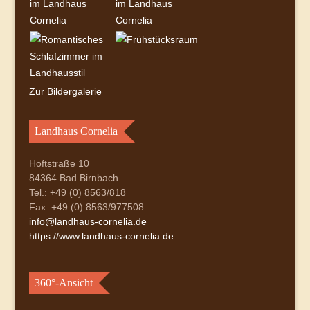
Zur Bildergalerie
Landhaus Cornelia
Hoftstraße 10
84364 Bad Birnbach
Tel.: +49 (0) 8563/818
Fax: +49 (0) 8563/977508
info@landhaus-cornelia.de
https://www.landhaus-cornelia.de
360°-Ansicht