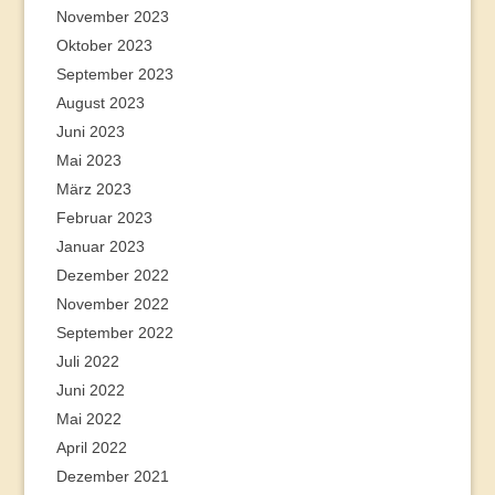
November 2023
Oktober 2023
September 2023
August 2023
Juni 2023
Mai 2023
März 2023
Februar 2023
Januar 2023
Dezember 2022
November 2022
September 2022
Juli 2022
Juni 2022
Mai 2022
April 2022
Dezember 2021