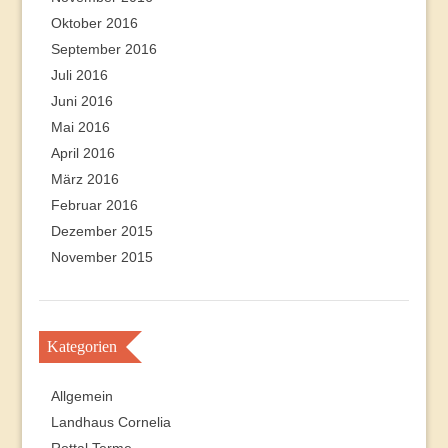
Oktober 2016
September 2016
Juli 2016
Juni 2016
Mai 2016
April 2016
März 2016
Februar 2016
Dezember 2015
November 2015
Kategorien
Allgemein
Landhaus Cornelia