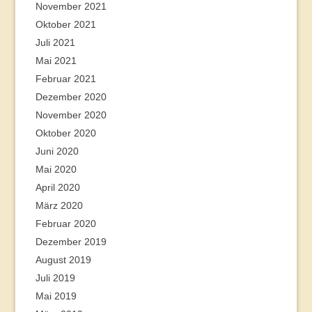
November 2021
Oktober 2021
Juli 2021
Mai 2021
Februar 2021
Dezember 2020
November 2020
Oktober 2020
Juni 2020
Mai 2020
April 2020
März 2020
Februar 2020
Dezember 2019
August 2019
Juli 2019
Mai 2019