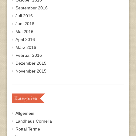
Oktober 2016
September 2016
Juli 2016
Juni 2016
Mai 2016
April 2016
März 2016
Februar 2016
Dezember 2015
November 2015
Kategorien
Allgemein
Landhaus Cornelia
Rottal Terme