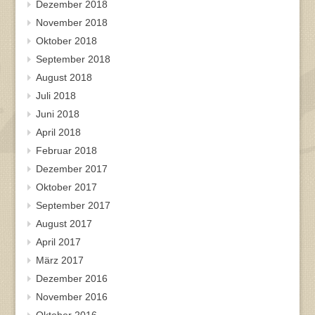
Dezember 2018
November 2018
Oktober 2018
September 2018
August 2018
Juli 2018
Juni 2018
April 2018
Februar 2018
Dezember 2017
Oktober 2017
September 2017
August 2017
April 2017
März 2017
Dezember 2016
November 2016