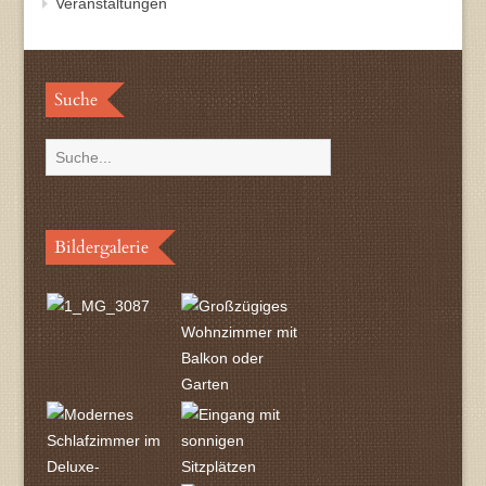
Veranstaltungen
Suche
Bildergalerie