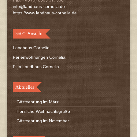
Fax: +49 (0) 8563/977508
info@landhaus-cornelia.de
https://www.landhaus-cornelia.de
360°-Ansicht
Landhaus Cornelia
Ferienwohnungen Cornelia
Film Landhaus Cornelia
Aktuelles
Gästeehrung im März
Herzliche Weihnachtsgrüße
Gästeehrung im November