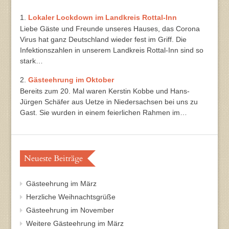
Lokaler Lockdown im Landkreis Rottal-Inn
Liebe Gäste und Freunde unseres Hauses, das Corona
Virus hat ganz Deutschland wieder fest im Griff. Die
Infektionszahlen in unserem Landkreis Rottal-Inn sind so
stark…
Gästeehrung im Oktober
Bereits zum 20. Mal waren Kerstin Kobbe und Hans-
Jürgen Schäfer aus Uetze in Niedersachsen bei uns zu
Gast. Sie wurden in einem feierlichen Rahmen im…
Neueste Beiträge
Gästeehrung im März
Herzliche Weihnachtsgrüße
Gästeehrung im November
Weitere Gästeehrung im März