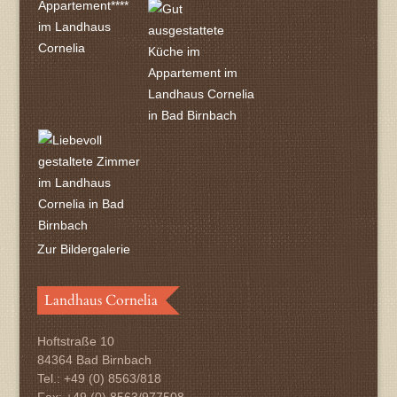
Zur Bildergalerie
Landhaus Cornelia
Hoftstraße 10
84364 Bad Birnbach
Tel.: +49 (0) 8563/818