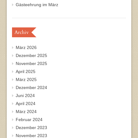
Gästeehrung im März
Archiv
März 2026
Dezember 2025
November 2025
April 2025
März 2025
Dezember 2024
Juni 2024
April 2024
März 2024
Februar 2024
Dezember 2023
November 2023