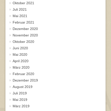
Oktober 2021
Juli 2021
Mai 2021
Februar 2021
Dezember 2020
November 2020
Oktober 2020
Juni 2020
Mai 2020
April 2020
März 2020
Februar 2020
Dezember 2019
August 2019
Juli 2019
Mai 2019
März 2019