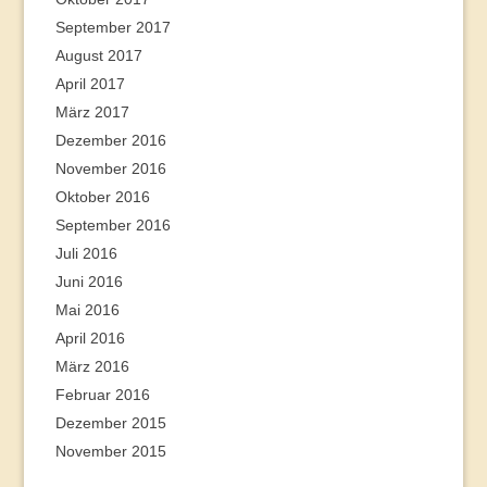
September 2017
August 2017
April 2017
März 2017
Dezember 2016
November 2016
Oktober 2016
September 2016
Juli 2016
Juni 2016
Mai 2016
April 2016
März 2016
Februar 2016
Dezember 2015
November 2015