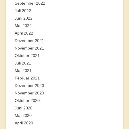
September 2022
Juli 2022
Juni 2022
Mai 2022
April 2022
Dezember 2021
November 2021
Oktober 2021
Juli 2021
Mai 2021
Februar 2021
Dezember 2020
November 2020
Oktober 2020
Juni 2020
Mai 2020
April 2020