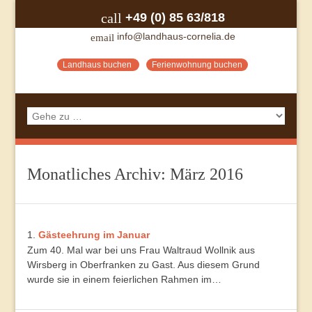
+49 (0) 85 63/818
call
info@landhaus-cornelia.de
email
Landhaus buchen
Ferienwohnung buchen
Monatliches Archiv:
März 2016
Gästeehrung im Januar
Zum 40. Mal war bei uns Frau Waltraud Wollnik aus
Wirsberg in Oberfranken zu Gast. Aus diesem Grund
wurde sie in einem feierlichen Rahmen im…