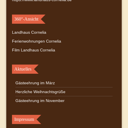
360°-Ansicht
Landhaus Cornelia
Ferienwohnungen Cornelia
Film Landhaus Cornelia
Aktuelles
Gästeehrung im März
Herzliche Weihnachtsgrüße
Gästeehrung im November
Impressum