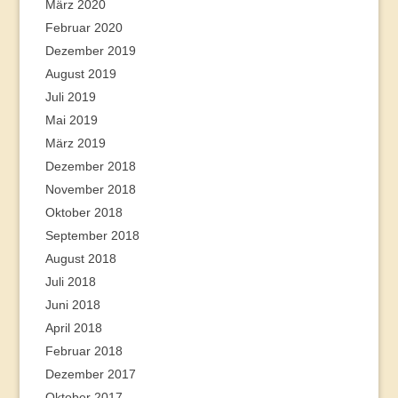
März 2020
Februar 2020
Dezember 2019
August 2019
Juli 2019
Mai 2019
März 2019
Dezember 2018
November 2018
Oktober 2018
September 2018
August 2018
Juli 2018
Juni 2018
April 2018
Februar 2018
Dezember 2017
Oktober 2017