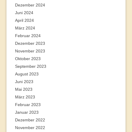
Dezember 2024
Juni 2024
April 2024
März 2024
Februar 2024
Dezember 2023
November 2023
Oktober 2023
September 2023
August 2023
Juni 2023
Mai 2023
März 2023
Februar 2023
Januar 2023
Dezember 2022
November 2022