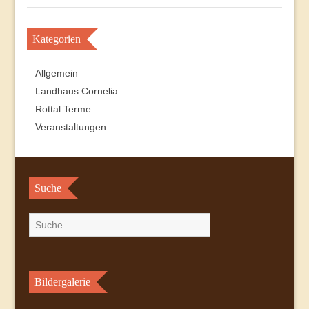
Kategorien
Allgemein
Landhaus Cornelia
Rottal Terme
Veranstaltungen
Suche
Bildergalerie