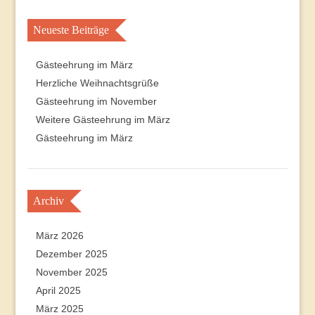
Neueste Beiträge
Gästeehrung im März
Herzliche Weihnachtsgrüße
Gästeehrung im November
Weitere Gästeehrung im März
Gästeehrung im März
Archiv
März 2026
Dezember 2025
November 2025
April 2025
März 2025