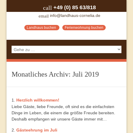
+49 (0) 85 63/818
call
info@landhaus-cornelia.de
email
Landhaus buchen
Ferienwohnung buchen
Monatliches Archiv:
Juli 2019
Herzlich willkommen!
Liebe Gäste, liebe Freunde, oft sind es die einfachsten
Dinge im Leben, die einem die größte Freude bereiten.
Deshalb empfangen wir unsere Gäste immer mit…
Gästeehrung im Juli