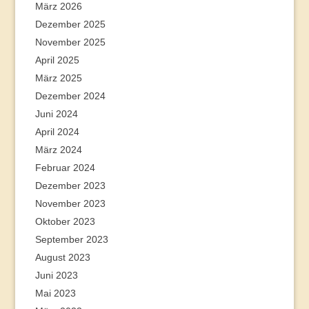
März 2026
Dezember 2025
November 2025
April 2025
März 2025
Dezember 2024
Juni 2024
April 2024
März 2024
Februar 2024
Dezember 2023
November 2023
Oktober 2023
September 2023
August 2023
Juni 2023
Mai 2023