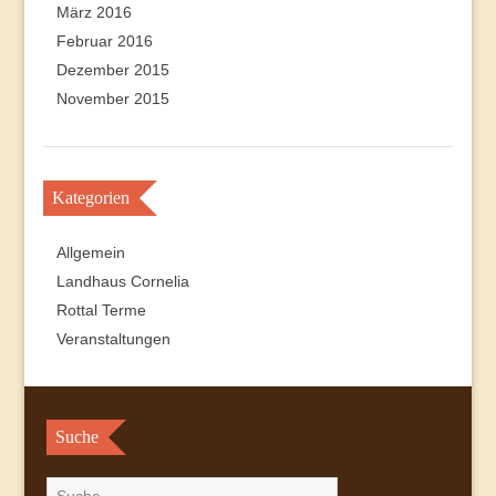
März 2016
Februar 2016
Dezember 2015
November 2015
Kategorien
Allgemein
Landhaus Cornelia
Rottal Terme
Veranstaltungen
Suche