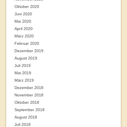
Oktober 2020
Juni 2020
Mai 2020
April 2020
März 2020
Februar 2020
Dezember 2019
August 2019
Juli 2019
Mai 2019
März 2019
Dezember 2018
November 2018
Oktober 2018
September 2018
August 2018
Juli 2018