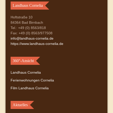
Landhaus Cornelia
Hoftstraße 10
84364 Bad Birnbach
Tel.: +49 (0) 8563/818
Fax: +49 (0) 8563/977508
info@landhaus-cornelia.de
https://www.landhaus-cornelia.de
360°-Ansicht
Landhaus Cornelia
Ferienwohnungen Cornelia
Film Landhaus Cornelia
Aktuelles