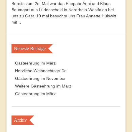
Bereits zum 2o. Mal war das Ehepaar Anni und Klaus
Baumgart aus Lüdenscheid in Nordrhein-Westfalen bei
uns zu Gast. 10 mal besuchte uns Frau Annette Hülswitt
mit…
Neueste Beiträge
Gästeehrung im März
Herzliche Weihnachtsgrüße
Gästeehrung im November
Weitere Gästeehrung im März
Gästeehrung im März
Archiv