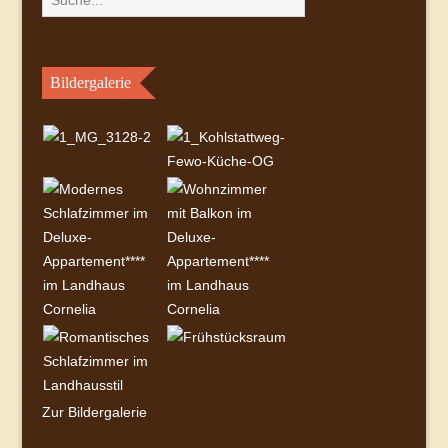
Bildergalerie
Zur Bildergalerie