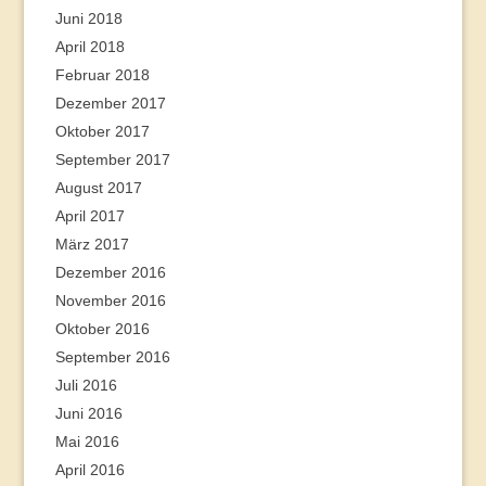
Juni 2018
April 2018
Februar 2018
Dezember 2017
Oktober 2017
September 2017
August 2017
April 2017
März 2017
Dezember 2016
November 2016
Oktober 2016
September 2016
Juli 2016
Juni 2016
Mai 2016
April 2016