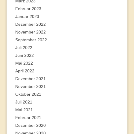
März 2023
Februar 2023
Januar 2023
Dezember 2022
November 2022
September 2022
Juli 2022
Juni 2022
Mai 2022
April 2022
Dezember 2021
November 2021
Oktober 2021
Juli 2021
Mai 2021
Februar 2021
Dezember 2020
November 2020