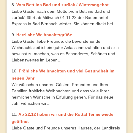
Vom Bett ins Bad und zurück / Winterangebot
Liebe Gäste, nach dem Motto „vom Bett ins Bad und
zurück“ fährt ab Mittwoch 01.11.23 der Bademantel-
Express in Bad Birnbach wieder. Sie können direkt bei…
Herzliche Weihnachtsgrüße
Liebe Gäste, liebe Freunde, die bevorstehende
Weihnachtszeit ist ein guter Anlass innezuhalten und sich
bewusst zu machen, was es Besonderes, Schönes und
Liebenswertes im Leben…
Fröhliche Weihnachten und viel Gesundheit im
neuen Jahr
Wir wünschen unseren Gästen, Freunden und Ihren
Familien fröhliche Weihnachten und dass viele Ihrer
heimlichen Wünsche in Erfüllung gehen. Für das neue
Jahr wünschen wir…
Ab 22.12 haben wir und die Rottal Terme wieder
geöffnet
Liebe Gäste und Freunde unseres Hauses, der Landkreis