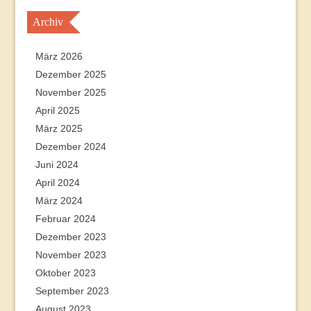
Archiv
März 2026
Dezember 2025
November 2025
April 2025
März 2025
Dezember 2024
Juni 2024
April 2024
März 2024
Februar 2024
Dezember 2023
November 2023
Oktober 2023
September 2023
August 2023