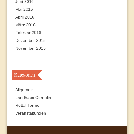
Juni 2016
Mai 2016
April 2016
März 2016
Februar 2016
Dezember 2015
November 2015
Kategorien
Allgemein
Landhaus Cornelia
Rottal Terme
Veranstaltungen