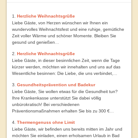
Herzliche Weihnachtsgrüße
Liebe Gäste, von Herzen wünschen wir Ihnen ein
wundervolles Weihnachtsfest und eine ruhige, gemütliche
Zeit voller Wärme und schöner Momente. Bleiben Sie
gesund und genießen…
Herzliche Weihnachtsgrüße
Liebe Gäste, in dieser besinnlichen Zeit, wenn die Tage
kürzer werden, möchten wir innehalten und uns auf das
Wesentliche besinnen: Die Liebe, die uns verbindet,…
Gesundheitsprävention und Badekur
Liebe Gäste, Sie wollen etwas für die Gesundheit tun?
Ihre Krankenkasse unterstützt Sie dabei völlig
unbürokratisch! Bei verschiedenen
Präventionsmaßnahmen erhalten Sie bis zu 300 €…
Thermengenuss ohne Limit
Liebe Gäste, wir befinden uns bereits mitten im Jahr und
möchten Sie einladen, einen erholsamen Urlaub in Bad