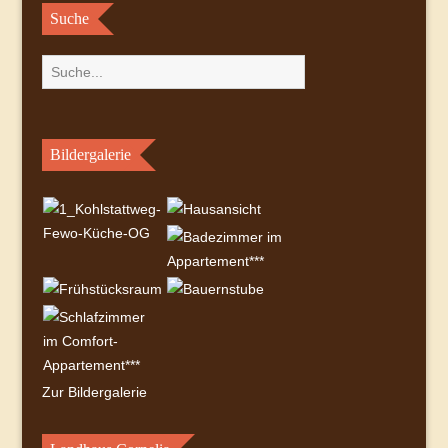
Suche
Bildergalerie
Zur Bildergalerie