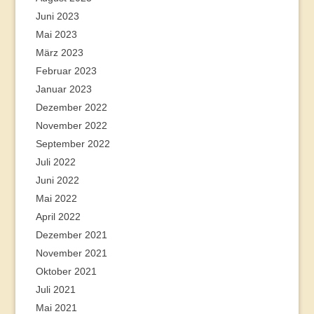
Juni 2023
Mai 2023
März 2023
Februar 2023
Januar 2023
Dezember 2022
November 2022
September 2022
Juli 2022
Juni 2022
Mai 2022
April 2022
Dezember 2021
November 2021
Oktober 2021
Juli 2021
Mai 2021