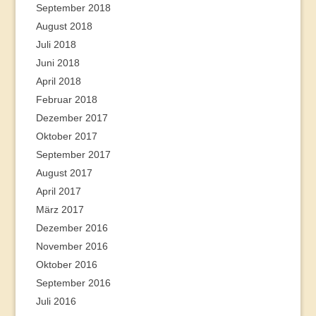
September 2018
August 2018
Juli 2018
Juni 2018
April 2018
Februar 2018
Dezember 2017
Oktober 2017
September 2017
August 2017
April 2017
März 2017
Dezember 2016
November 2016
Oktober 2016
September 2016
Juli 2016