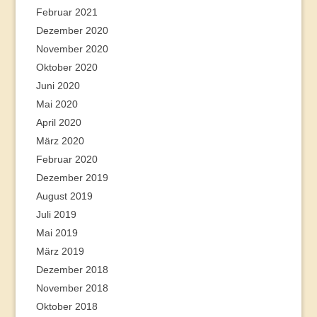
Februar 2021
Dezember 2020
November 2020
Oktober 2020
Juni 2020
Mai 2020
April 2020
März 2020
Februar 2020
Dezember 2019
August 2019
Juli 2019
Mai 2019
März 2019
Dezember 2018
November 2018
Oktober 2018