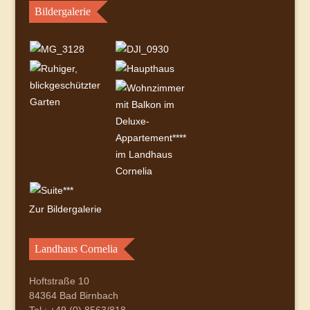
Bildergalerie
Zur Bildergalerie
Landhaus Cornelia
Hoftstraße 10
84364 Bad Birnbach