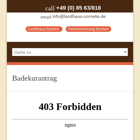
+49 (0) 85 63/818
call
info@landhaus-cornelia.de
email
Landhaus buchen
Ferienwohnung buchen
Badekurantrag