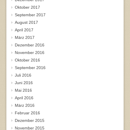
Oktober 2017
September 2017
August 2017
April 2017
März 2017
Dezember 2016
November 2016
Oktober 2016
September 2016
Juli 2016
Juni 2016
Mai 2016
April 2016
März 2016
Februar 2016
Dezember 2015
November 2015