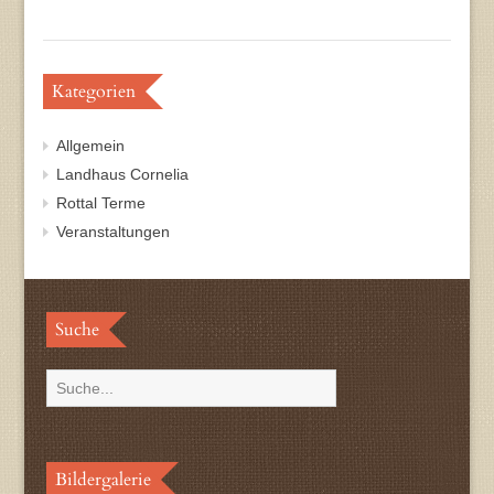
Kategorien
Allgemein
Landhaus Cornelia
Rottal Terme
Veranstaltungen
Suche
Bildergalerie