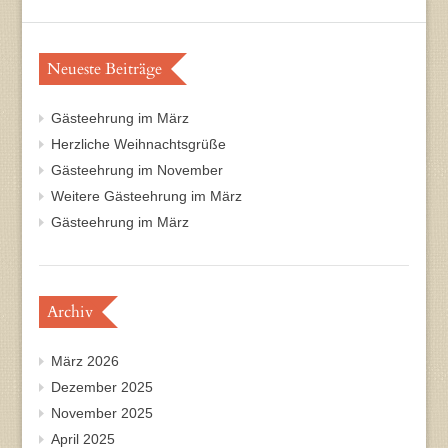
Neueste Beiträge
Gästeehrung im März
Herzliche Weihnachtsgrüße
Gästeehrung im November
Weitere Gästeehrung im März
Gästeehrung im März
Archiv
März 2026
Dezember 2025
November 2025
April 2025