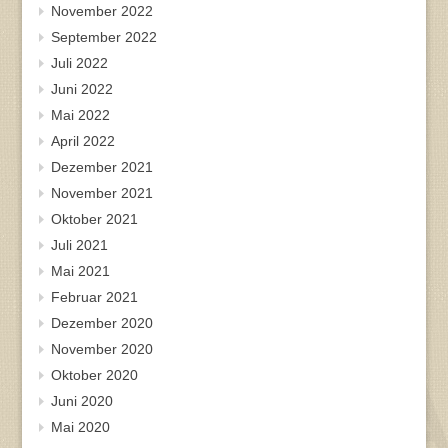
November 2022
September 2022
Juli 2022
Juni 2022
Mai 2022
April 2022
Dezember 2021
November 2021
Oktober 2021
Juli 2021
Mai 2021
Februar 2021
Dezember 2020
November 2020
Oktober 2020
Juni 2020
Mai 2020