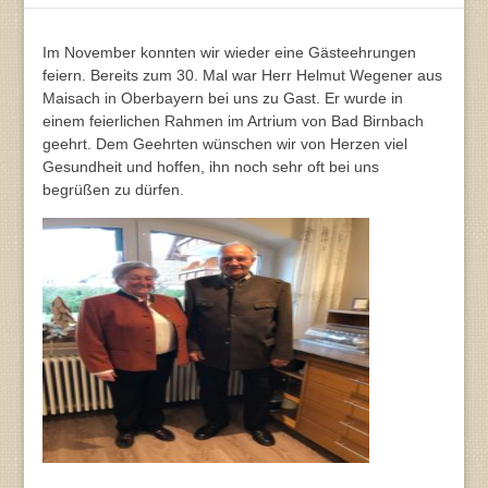
Im November konnten wir wieder eine Gästeehrungen
feiern. Bereits zum 30. Mal war Herr Helmut Wegener aus
Maisach in Oberbayern bei uns zu Gast. Er wurde in
einem feierlichen Rahmen im Artrium von Bad Birnbach
geehrt. Dem Geehrten wünschen wir von Herzen viel
Gesundheit und hoffen, ihn noch sehr oft bei uns
begrüßen zu dürfen.