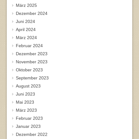
März 2025
Dezember 2024
Juni 2024
April 2024
März 2024
Februar 2024
Dezember 2023
November 2023
Oktober 2023
September 2023
August 2023
Juni 2023
Mai 2023
März 2023
Februar 2023
Januar 2023
Dezember 2022