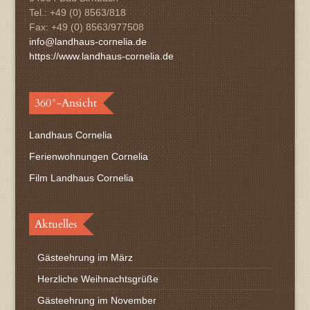
Tel.: +49 (0) 8563/818
Fax: +49 (0) 8563/977508
info@landhaus-cornelia.de
https://www.landhaus-cornelia.de
360°-Ansicht
Landhaus Cornelia
Ferienwohnungen Cornelia
Film Landhaus Cornelia
Aktuelles
Gästeehrung im März
Herzliche Weihnachtsgrüße
Gästeehrung im November