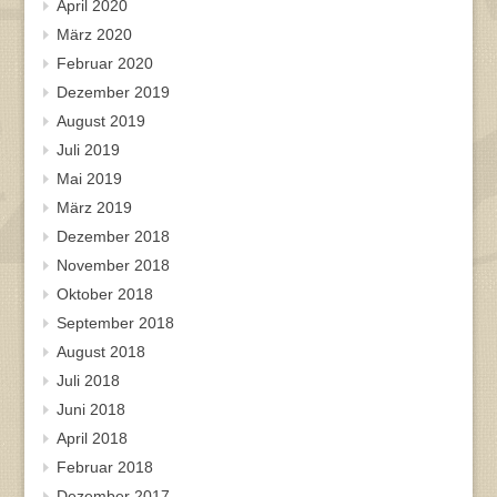
April 2020
März 2020
Februar 2020
Dezember 2019
August 2019
Juli 2019
Mai 2019
März 2019
Dezember 2018
November 2018
Oktober 2018
September 2018
August 2018
Juli 2018
Juni 2018
April 2018
Februar 2018
Dezember 2017