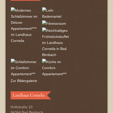
Zur Bildergalerie
Landhaus Cornelia
Hoftstraße 10
84364 Bad Birnbach