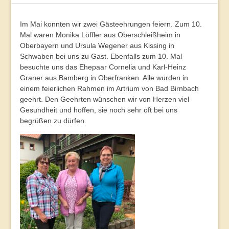
Im Mai konnten wir zwei Gästeehrungen feiern. Zum 10.
Mal waren Monika Löffler aus Oberschleißheim in
Oberbayern und Ursula Wegener aus Kissing in
Schwaben bei uns zu Gast. Ebenfalls zum 10. Mal
besuchte uns das Ehepaar Cornelia und Karl-Heinz
Graner aus Bamberg in Oberfranken. Alle wurden in
einem feierlichen Rahmen im Artrium von Bad Birnbach
geehrt. Den Geehrten wünschen wir von Herzen viel
Gesundheit und hoffen, sie noch sehr oft bei uns
begrüßen zu dürfen.