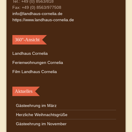
Tel.: +49 (0) 8563/818
Fax: +49 (0) 8563/977508
info@landhaus-cornelia.de
https://www.landhaus-cornelia.de
360°-Ansicht
Landhaus Cornelia
Ferienwohnungen Cornelia
Film Landhaus Cornelia
Aktuelles
Gästeehrung im März
Herzliche Weihnachtsgrüße
Gästeehrung im November