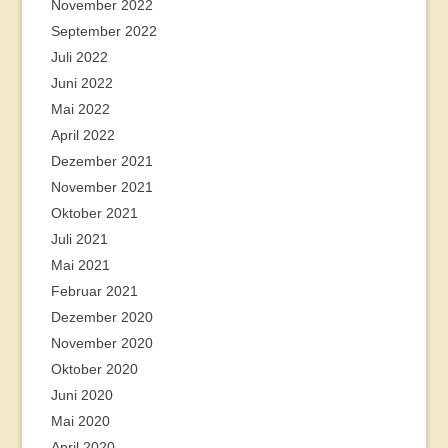
November 2022
September 2022
Juli 2022
Juni 2022
Mai 2022
April 2022
Dezember 2021
November 2021
Oktober 2021
Juli 2021
Mai 2021
Februar 2021
Dezember 2020
November 2020
Oktober 2020
Juni 2020
Mai 2020
April 2020