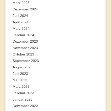
März 2025
Dezember 2024
Juni 2024
April 2024
März 2024
Februar 2024
Dezember 2023
November 2023
Oktober 2023
September 2023
August 2023
Juni 2023
Mai 2023
März 2023
Februar 2023
Januar 2023
Dezember 2022