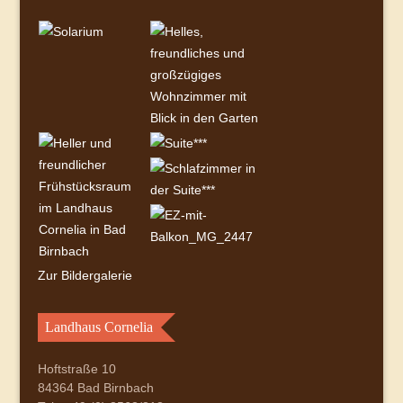
Zur Bildergalerie
Landhaus Cornelia
Hoftstraße 10
84364 Bad Birnbach