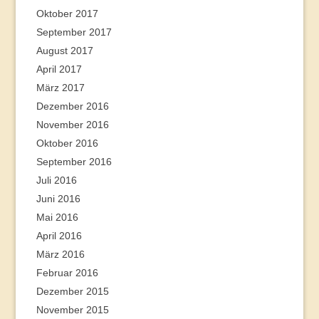
Oktober 2017
September 2017
August 2017
April 2017
März 2017
Dezember 2016
November 2016
Oktober 2016
September 2016
Juli 2016
Juni 2016
Mai 2016
April 2016
März 2016
Februar 2016
Dezember 2015
November 2015