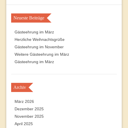
Neueste Beiträge
Gästeehrung im März
Herzliche Weihnachtsgrüße
Gästeehrung im November
Weitere Gästeehrung im März
Gästeehrung im März
Archiv
März 2026
Dezember 2025
November 2025
April 2025