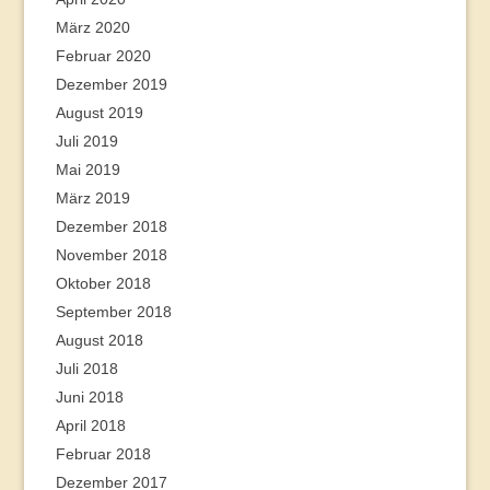
März 2020
Februar 2020
Dezember 2019
August 2019
Juli 2019
Mai 2019
März 2019
Dezember 2018
November 2018
Oktober 2018
September 2018
August 2018
Juli 2018
Juni 2018
April 2018
Februar 2018
Dezember 2017