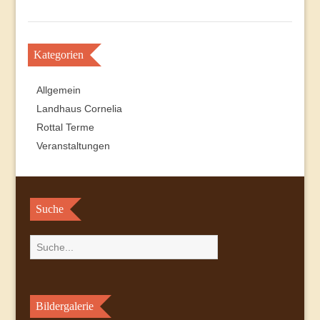
Kategorien
Allgemein
Landhaus Cornelia
Rottal Terme
Veranstaltungen
Suche
Bildergalerie