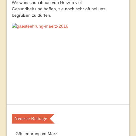
Wir wünschen ihnen von Herzen viel
Gesundheit und hoffen, sie noch sehr oft bei uns
begrüßen zu dürfen.
Neueste Beiträge
Gästeehrung im März