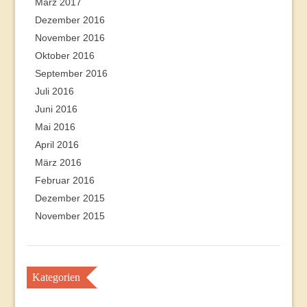
März 2017
Dezember 2016
November 2016
Oktober 2016
September 2016
Juli 2016
Juni 2016
Mai 2016
April 2016
März 2016
Februar 2016
Dezember 2015
November 2015
Kategorien