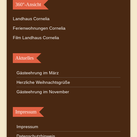
360°-Ansicht
Landhaus Cornelia
Ferienwohnungen Cornelia
Film Landhaus Cornelia
Aktuelles
Gästeehrung im März
Herzliche Weihnachtsgrüße
Gästeehrung im November
Impressum
Impressum
Datenschutzhinweis