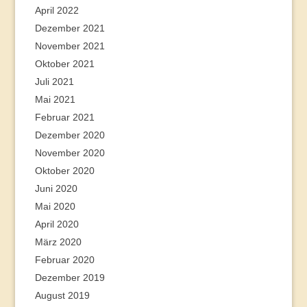
April 2022
Dezember 2021
November 2021
Oktober 2021
Juli 2021
Mai 2021
Februar 2021
Dezember 2020
November 2020
Oktober 2020
Juni 2020
Mai 2020
April 2020
März 2020
Februar 2020
Dezember 2019
August 2019