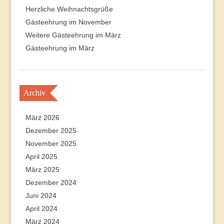
Herzliche Weihnachtsgrüße
Gästeehrung im November
Weitere Gästeehrung im März
Gästeehrung im März
Archiv
März 2026
Dezember 2025
November 2025
April 2025
März 2025
Dezember 2024
Juni 2024
April 2024
März 2024