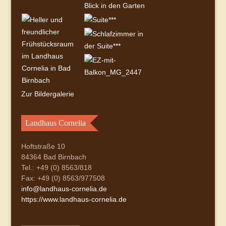
Zur Bildergalerie
Landhaus Cornelia
Hoftstraße 10
84364 Bad Birnbach
Tel.: +49 (0) 8563/818
Fax: +49 (0) 8563/977508
info@landhaus-cornelia.de
https://www.landhaus-cornelia.de