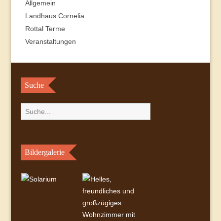
Allgemein
Landhaus Cornelia
Rottal Terme
Veranstaltungen
Suche
Bildergalerie