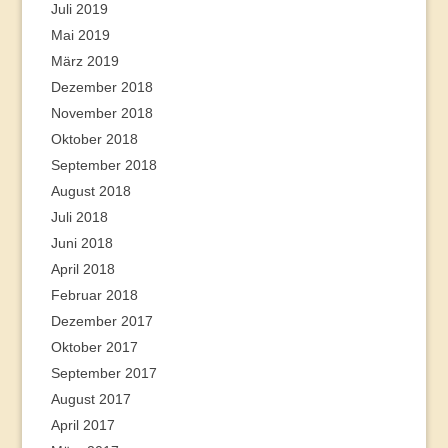
Juli 2019
Mai 2019
März 2019
Dezember 2018
November 2018
Oktober 2018
September 2018
August 2018
Juli 2018
Juni 2018
April 2018
Februar 2018
Dezember 2017
Oktober 2017
September 2017
August 2017
April 2017