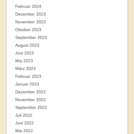
Februar 2024
Dezember 2023
November 2023
Oktober 2023
September 2023
August 2023
Juni 2023
Mai 2023
März 2023
Februar 2023
Januar 2023
Dezember 2022
November 2022
September 2022
Juli 2022
Juni 2022
Mai 2022