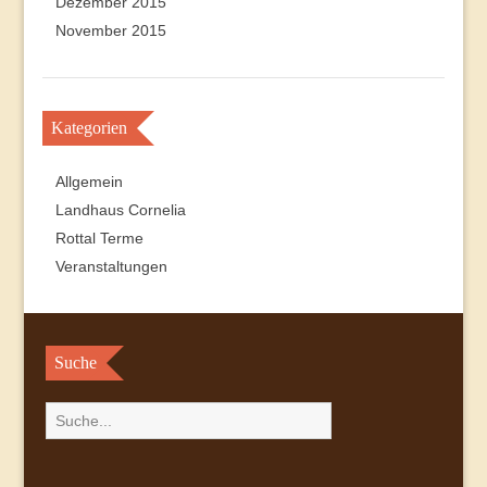
Dezember 2015
November 2015
Kategorien
Allgemein
Landhaus Cornelia
Rottal Terme
Veranstaltungen
Suche