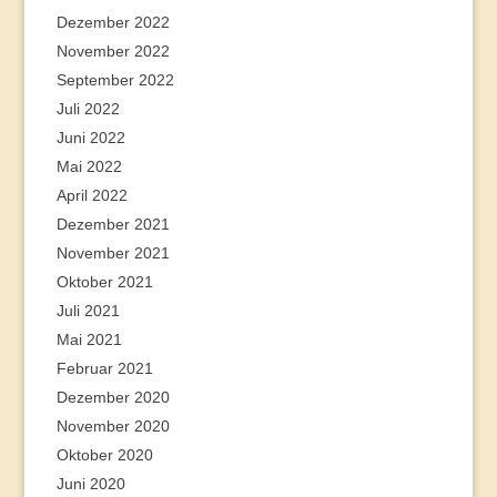
Dezember 2022
November 2022
September 2022
Juli 2022
Juni 2022
Mai 2022
April 2022
Dezember 2021
November 2021
Oktober 2021
Juli 2021
Mai 2021
Februar 2021
Dezember 2020
November 2020
Oktober 2020
Juni 2020