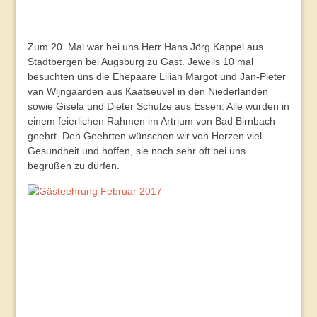
Zum 20. Mal war bei uns Herr Hans Jörg Kappel aus
Stadtbergen bei Augsburg zu Gast. Jeweils 10 mal
besuchten uns die Ehepaare Lilian Margot und Jan-Pieter
van Wijngaarden aus Kaatseuvel in den Niederlanden
sowie Gisela und Dieter Schulze aus Essen. Alle wurden in
einem feierlichen Rahmen im Artrium von Bad Birnbach
geehrt. Den Geehrten wünschen wir von Herzen viel
Gesundheit und hoffen, sie noch sehr oft bei uns
begrüßen zu dürfen.