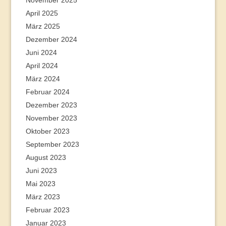
November 2025
April 2025
März 2025
Dezember 2024
Juni 2024
April 2024
März 2024
Februar 2024
Dezember 2023
November 2023
Oktober 2023
September 2023
August 2023
Juni 2023
Mai 2023
März 2023
Februar 2023
Januar 2023