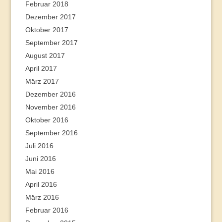
Februar 2018
Dezember 2017
Oktober 2017
September 2017
August 2017
April 2017
März 2017
Dezember 2016
November 2016
Oktober 2016
September 2016
Juli 2016
Juni 2016
Mai 2016
April 2016
März 2016
Februar 2016