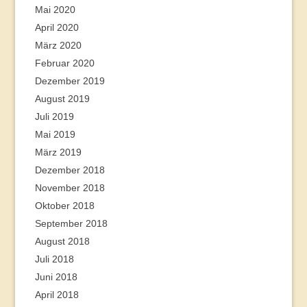
Mai 2020
April 2020
März 2020
Februar 2020
Dezember 2019
August 2019
Juli 2019
Mai 2019
März 2019
Dezember 2018
November 2018
Oktober 2018
September 2018
August 2018
Juli 2018
Juni 2018
April 2018