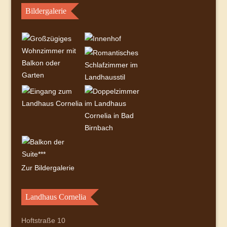
Bildergalerie
Zur Bildergalerie
Landhaus Cornelia
Hoftstraße 10