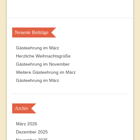
Neueste Beiträge
Gästeehrung im März
Herzliche Weihnachtsgrüße
Gästeehrung im November
Weitere Gästeehrung im März
Gästeehrung im März
Archiv
März 2026
Dezember 2025