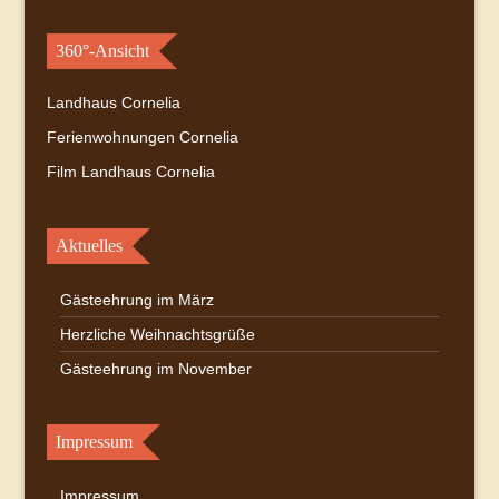
360°-Ansicht
Landhaus Cornelia
Ferienwohnungen Cornelia
Film Landhaus Cornelia
Aktuelles
Gästeehrung im März
Herzliche Weihnachtsgrüße
Gästeehrung im November
Impressum
Impressum