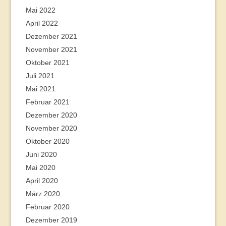
Mai 2022
April 2022
Dezember 2021
November 2021
Oktober 2021
Juli 2021
Mai 2021
Februar 2021
Dezember 2020
November 2020
Oktober 2020
Juni 2020
Mai 2020
April 2020
März 2020
Februar 2020
Dezember 2019