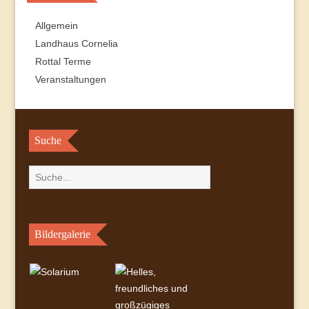
Allgemein
Landhaus Cornelia
Rottal Terme
Veranstaltungen
Suche
Bildergalerie