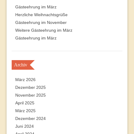
Gästeehrung im März
Herzliche Weihnachtsgrüße
Gästeehrung im November
Weitere Gästeehrung im März
Gästeehrung im März
Archiv
März 2026
Dezember 2025
November 2025
April 2025
März 2025
Dezember 2024
Juni 2024