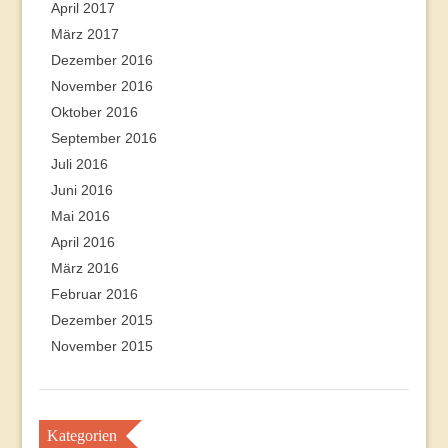
April 2017
März 2017
Dezember 2016
November 2016
Oktober 2016
September 2016
Juli 2016
Juni 2016
Mai 2016
April 2016
März 2016
Februar 2016
Dezember 2015
November 2015
Kategorien