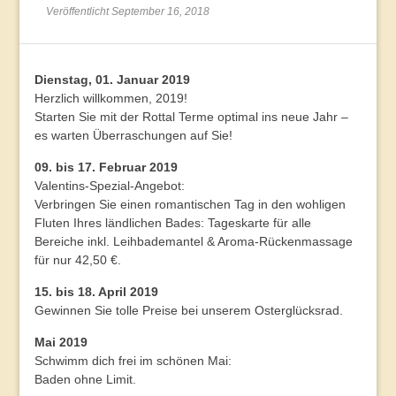
Veröffentlicht September 16, 2018
Dienstag, 01. Januar 2019
Herzlich willkommen, 2019!
Starten Sie mit der Rottal Terme optimal ins neue Jahr –
es warten Überraschungen auf Sie!
09. bis 17. Februar 2019
Valentins-Spezial-Angebot:
Verbringen Sie einen romantischen Tag in den wohligen
Fluten Ihres ländlichen Bades: Tageskarte für alle
Bereiche inkl. Leihbademantel & Aroma-Rückenmassage
für nur 42,50 €.
15. bis 18. April 2019
Gewinnen Sie tolle Preise bei unserem Osterglücksrad.
Mai 2019
Schwimm dich frei im schönen Mai:
Baden ohne Limit.