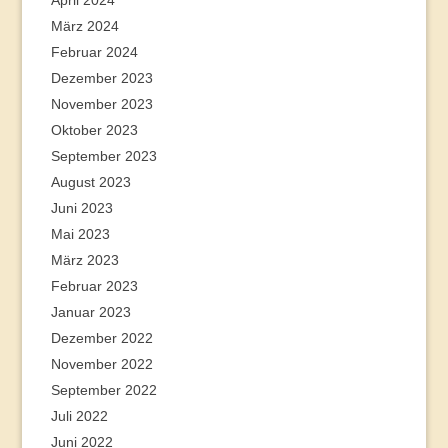
April 2024
März 2024
Februar 2024
Dezember 2023
November 2023
Oktober 2023
September 2023
August 2023
Juni 2023
Mai 2023
März 2023
Februar 2023
Januar 2023
Dezember 2022
November 2022
September 2022
Juli 2022
Juni 2022