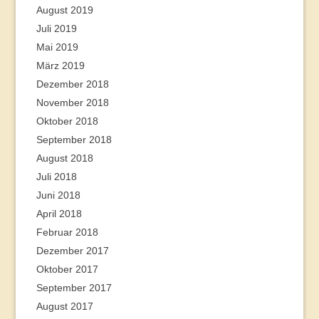
August 2019
Juli 2019
Mai 2019
März 2019
Dezember 2018
November 2018
Oktober 2018
September 2018
August 2018
Juli 2018
Juni 2018
April 2018
Februar 2018
Dezember 2017
Oktober 2017
September 2017
August 2017