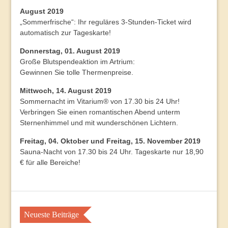
August 2019
„Sommerfrische“: Ihr reguläres 3-Stunden-Ticket wird
automatisch zur Tageskarte!
Donnerstag, 01. August 2019
Große Blutspendeaktion im Artrium:
Gewinnen Sie tolle Thermenpreise.
Mittwoch, 14. August 2019
Sommernacht im Vitarium® von 17.30 bis 24 Uhr!
Verbringen Sie einen romantischen Abend unterm
Sternenhimmel und mit wunderschönen Lichtern.
Freitag, 04. Oktober und Freitag, 15. November 2019
Sauna-Nacht von 17.30 bis 24 Uhr. Tageskarte nur 18,90
€ für alle Bereiche!
Neueste Beiträge